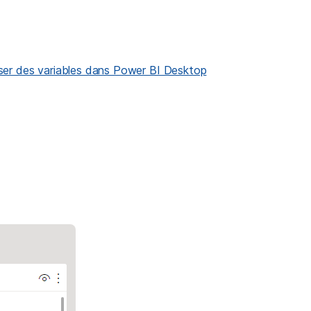
aliser des variables dans Power BI Desktop