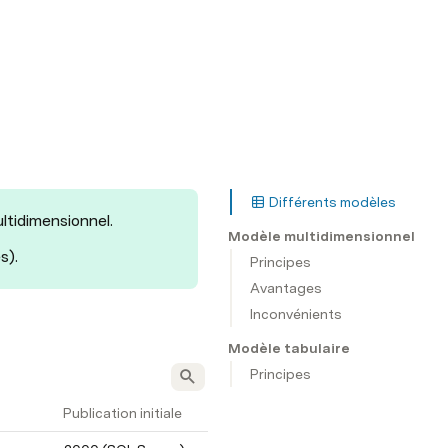
Différents modèles
ltidimensionnel.
Modèle multidimensionnel
s).
Principes
Avantages
Inconvénients
Modèle tabulaire
Principes
Publication initiale