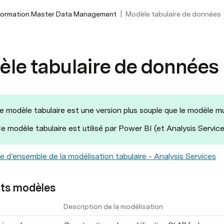
|
formation Master Data Management
Modèle tabulaire de données
le tabulaire de données
e modèle tabulaire est une version plus souple que le modèle mu
e modèle tabulaire est utilisé par Power BI (et Analysis Service
e d’ensemble de la modélisation tabulaire - Analysis Services
nts modèles
Description de la modélisation